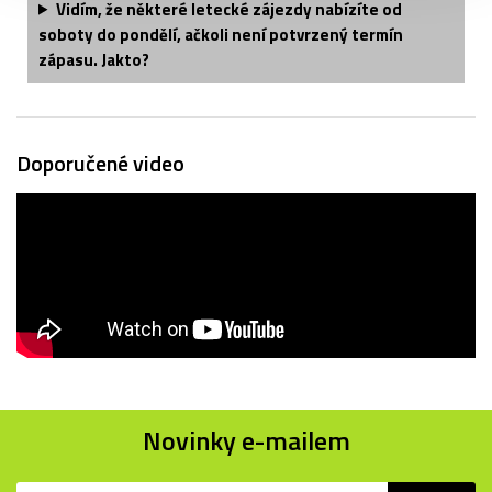
Vidím, že některé letecké zájezdy nabízíte od
soboty do pondělí, ačkoli není potvrzený termín
zápasu. Jakto?
Doporučené video
Novinky e-mailem