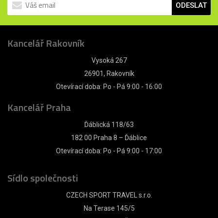
ODESLAT
Kancelář Rakovník
Vysoká 267
26901, Rakovník
Otevírací doba: Po - Pá 9:00 - 16:00
Kancelář Praha
Ďáblická 118/63
182 00 Praha 8 – Ďáblice
Otevírací doba: Po - Pá 9:00 - 17:00
Sídlo společnosti
CZECH SPORT TRAVEL s.r.o.
Na Terase 145/5