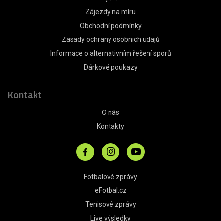
Zájezdy na míru
Obchodní podmínky
Zásady ochrany osobních údajů
Informace o alternativním řešení sporů
Dárkové poukazy
Kontakt
O nás
Kontakty
Fotbalové zprávy
eFotbal.cz
Tenisové zprávy
Live výsledky