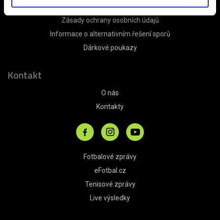
Obchodní podmínky
Zásady ochrany osobních údajů
Informace o alternativním řešení sporů
Dárkové poukazy
Kontakt
O nás
Kontakty
Fotbalové zprávy
eFotbal.cz
Tenisové zprávy
Live výsledky