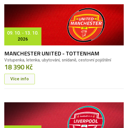
09. 10. - 13. 10.
2026
MANCHESTER UNITED - TOTTENHAM
Vstupenka, letenka, ubytování, snídaně, cestovní pojištění
18 390 Kč
Více info