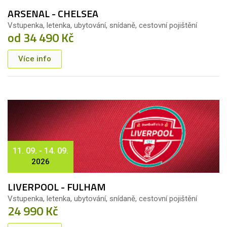
ARSENAL - CHELSEA
Vstupenka, letenka, ubytování, snídaně, cestovní pojištění
od 34 490 Kč
Více info
11. 09. - 14. 09.
2026
LIVERPOOL - FULHAM
Vstupenka, letenka, ubytování, snídaně, cestovní pojištění
24 990 Kč