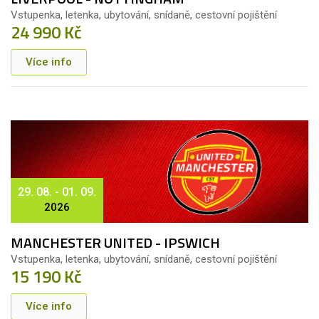
Vstupenka, letenka, ubytování, snídaně, cestovní pojištění
24 990 Kč
Více info
29. 08. - 01. 09.
2026
MANCHESTER UNITED - IPSWICH
Vstupenka, letenka, ubytování, snídaně, cestovní pojištění
15 190 Kč
Více info