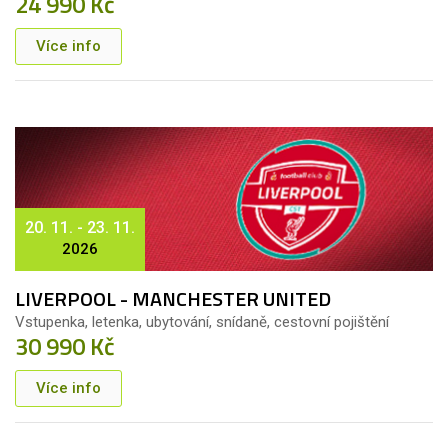
24 990 Kč
Více info
20. 11. - 23. 11.
2026
LIVERPOOL - MANCHESTER UNITED
Vstupenka, letenka, ubytování, snídaně, cestovní pojištění
30 990 Kč
Více info