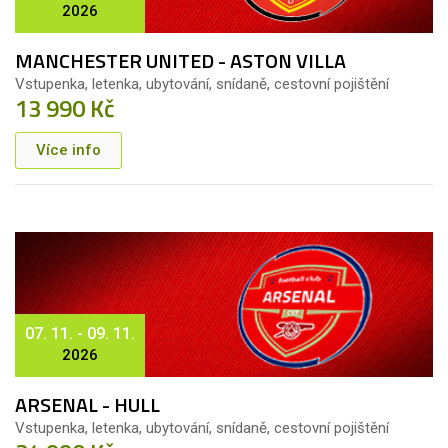
2026
MANCHESTER UNITED - ASTON VILLA
Vstupenka, letenka, ubytování, snídaně, cestovní pojištění
13 990 Kč
Více info
07. 11. - 09. 11.
2026
ARSENAL - HULL
Vstupenka, letenka, ubytování, snídaně, cestovní pojištění