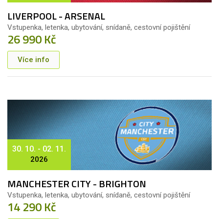
LIVERPOOL - ARSENAL
Vstupenka, letenka, ubytování, snídaně, cestovní pojištění
26 990 Kč
Více info
30. 10. - 02. 11.
2026
MANCHESTER CITY - BRIGHTON
Vstupenka, letenka, ubytování, snídaně, cestovní pojištění
14 290 Kč