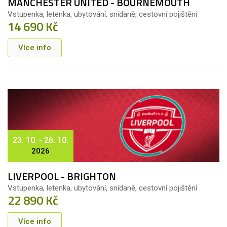
MANCHESTER UNITED - BOURNEMOUTH
Vstupenka, letenka, ubytování, snídaně, cestovní pojištění
14 690 Kč
Více info
23. 10. - 26. 10.
2026
LIVERPOOL - BRIGHTON
Vstupenka, letenka, ubytování, snídaně, cestovní pojištění
22 890 Kč
Více info