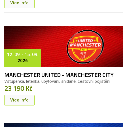
Více info
12. 09. - 15. 09.
2026
MANCHESTER UNITED - MANCHESTER CITY
Vstupenka, letenka, ubytování, snídaně, cestovní pojištění
23 190 Kč
Více info