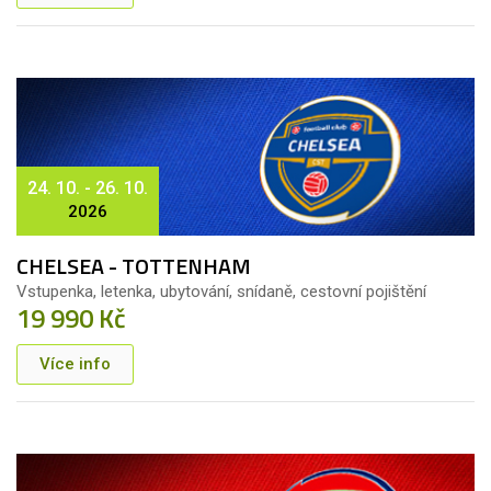
24. 10. - 26. 10.
2026
CHELSEA - TOTTENHAM
Vstupenka, letenka, ubytování, snídaně, cestovní pojištění
19 990 Kč
Více info