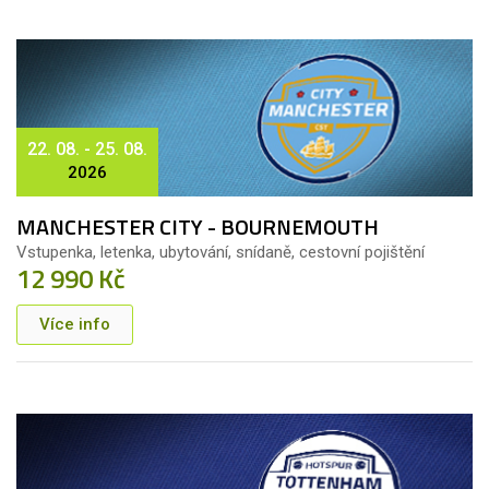
22. 08. - 25. 08.
2026
MANCHESTER CITY - BOURNEMOUTH
Vstupenka, letenka, ubytování, snídaně, cestovní pojištění
12 990 Kč
Více info