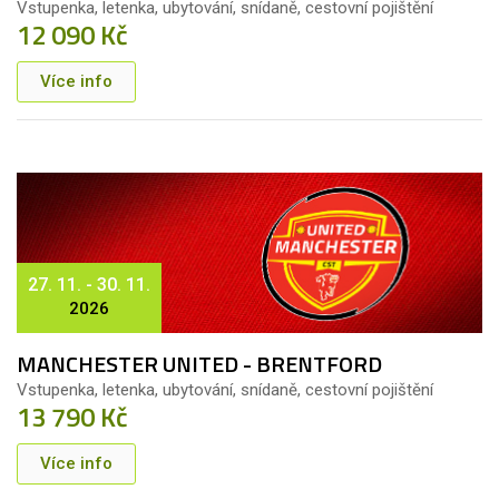
Vstupenka, letenka, ubytování, snídaně, cestovní pojištění
12 090 Kč
Více info
27. 11. - 30. 11.
2026
MANCHESTER UNITED - BRENTFORD
Vstupenka, letenka, ubytování, snídaně, cestovní pojištění
13 790 Kč
Více info