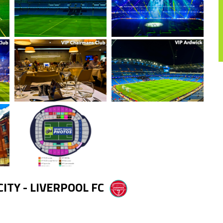
TY - LIVERPOOL FC