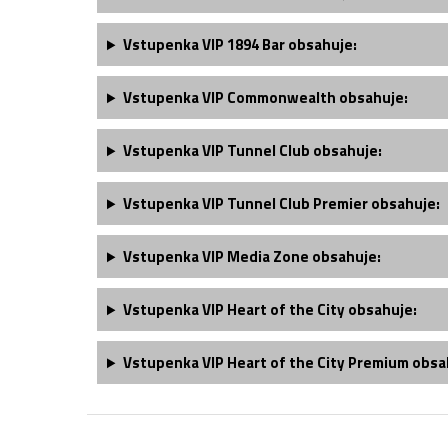
Vstupenka
VIP 1894 Bar
obsahuje:
Vstupenka
VIP Commonwealth
obsahuje:
Vstupenka
VIP Tunnel Club
obsahuje:
Vstupenka
VIP Tunnel Club
Premier obsahuje:
Vstupenka
VIP Media Zone
obsahuje:
Vstupenka
VIP Heart of the City
obsahuje:
Vstupenka
VIP Heart of the City Premium
obsa