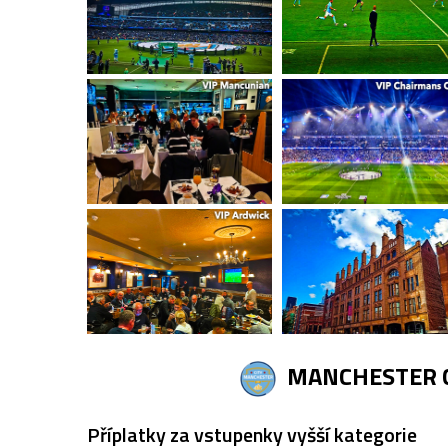
MANCHESTER CI
Příplatky za vstupenky vyšší kategorie