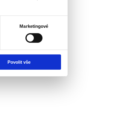
Marketingové
Povolit vše