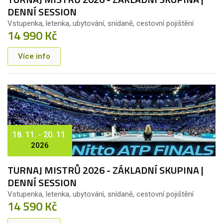
DENNÍ SESSION
Vstupenka, letenka, ubytování, snídaně, cestovní pojištění
14 990 Kč
Více info
18. 11. - 20. 11.
2026
TURNAJ MISTRŮ 2026 - ZÁKLADNÍ SKUPINA |
DENNÍ SESSION
Vstupenka, letenka, ubytování, snídaně, cestovní pojištění
14 590 Kč