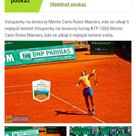
poukaz
Objednat poukaz
Vstupenky na tenisový Monte Carlo Rolex Masters, kde se utkají ti
nejlepší tenisté Vstupenky na tenisový turnaj ATP 1000 Monte
Carlo Rolex Masters, kde se utkají ti nejlepší tenisté světa..