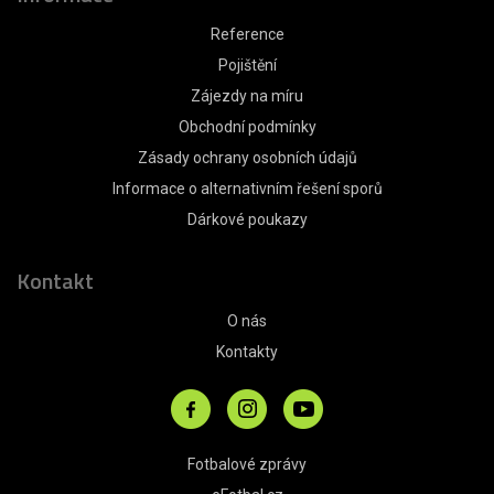
Reference
Pojištění
Zájezdy na míru
Obchodní podmínky
Zásady ochrany osobních údajů
Informace o alternativním řešení sporů
Dárkové poukazy
Kontakt
O nás
Kontakty
Fotbalové zprávy