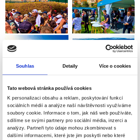
Souhlas
Detaily
Více o cookies
Tato webová stránka používá cookies
K personalizaci obsahu a reklam, poskytování funkcí
sociálních médií a analýze naší návštěvnosti využíváme
soubory cookie. Informace o tom, jak náš web používáte,
sdílíme se svými partnery pro sociální média, inzerci a
analýzy. Partneři tyto údaje mohou zkombinovat s
dalšími informacemi, které jste jim poskytli nebo které