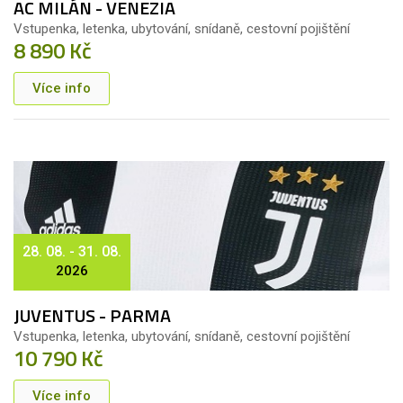
AC MILÁN - VENEZIA
Vstupenka, letenka, ubytování, snídaně, cestovní pojištění
8 890 Kč
Více info
28. 08. - 31. 08.
2026
JUVENTUS - PARMA
Vstupenka, letenka, ubytování, snídaně, cestovní pojištění
10 790 Kč
Více info