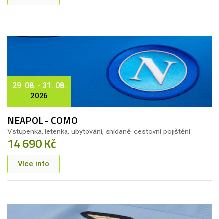
29. 08. - 31. 08.
2026
NEAPOL - COMO
Vstupenka, letenka, ubytování, snídaně, cestovní pojištění
14 690 Kč
Více info