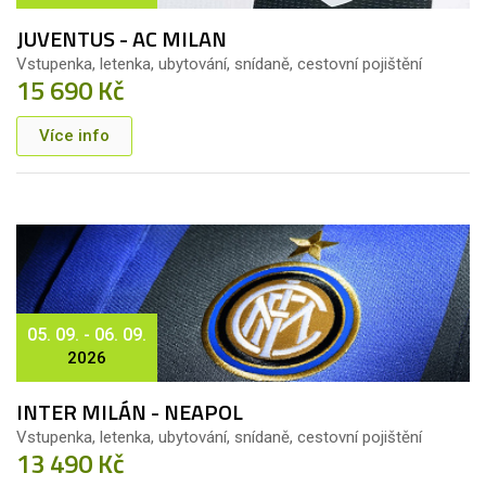
JUVENTUS - AC MILAN
Vstupenka, letenka, ubytování, snídaně, cestovní pojištění
15 690 Kč
Více info
05. 09. - 06. 09.
2026
INTER MILÁN - NEAPOL
Vstupenka, letenka, ubytování, snídaně, cestovní pojištění
13 490 Kč