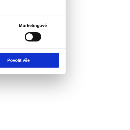
Marketingové
Povolit vše