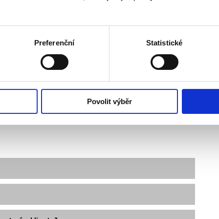
Preferenční
Statistické
Povolit výběr