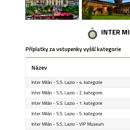
INTER MIL
Příplatky za vstupenky vyšší kategorie
Název
Inter Milán - S.S. Lazio - 4. kategorie
Inter Milán - S.S. Lazio - 2. kategorie
Inter Milán - S.S. Lazio - 1. kategorie
Inter Milán - S.S. Lazio - 5. kategorie
Inter Milán - S.S. Lazio - VIP Museum