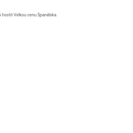
 hostit Velkou cenu Španělska.