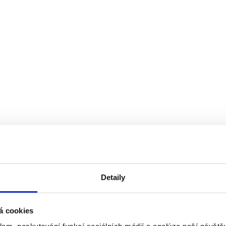
Detaily
á cookies