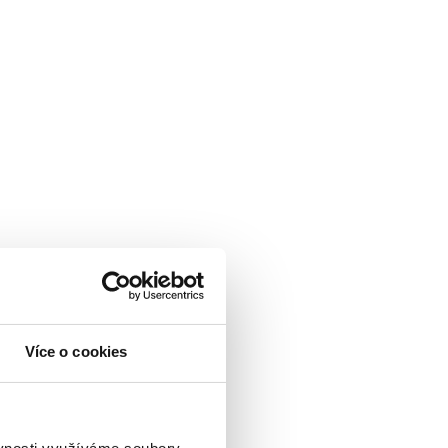
Více o cookies