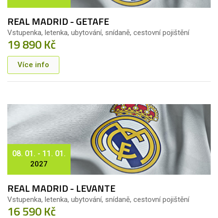
REAL MADRID - GETAFE
Vstupenka, letenka, ubytování, snídaně, cestovní pojištění
19 890 Kč
Více info
08. 01. - 11. 01.
2027
REAL MADRID - LEVANTE
Vstupenka, letenka, ubytování, snídaně, cestovní pojištění
16 590 Kč