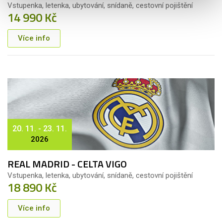
Vstupenka, letenka, ubytování, snídaně, cestovní pojištění
14 990 Kč
Více info
20. 11. - 23. 11.
2026
REAL MADRID - CELTA VIGO
Vstupenka, letenka, ubytování, snídaně, cestovní pojištění
18 890 Kč
Více info