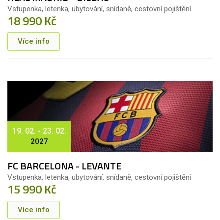
Vstupenka, letenka, ubytování, snídaně, cestovní pojištění
18 990 Kč
Více info
19. 02. - 23. 02.
2027
FC BARCELONA - LEVANTE
Vstupenka, letenka, ubytování, snídaně, cestovní pojištění
15 990 Kč
Více info