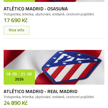
ATLÉTICO MADRID - OSASUNA
Vstupenka, letenka, ubytování, snídaně, cestovní pojištění
17 690 Kč
Více info
18. 09. - 21. 09.
2026
ATLÉTICO MADRID - REAL MADRID
Vstupenka, letenka, ubytování, snídaně, cestovní pojištění
24 890 Kč