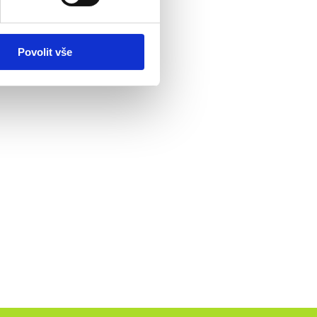
Povolit vše