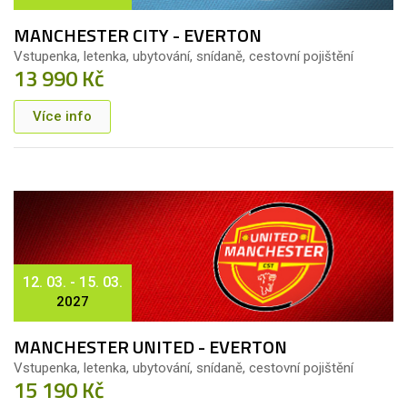
MANCHESTER CITY - EVERTON
Vstupenka, letenka, ubytování, snídaně, cestovní pojištění
13 990 Kč
Více info
12. 03. - 15. 03.
2027
MANCHESTER UNITED - EVERTON
Vstupenka, letenka, ubytování, snídaně, cestovní pojištění
15 190 Kč