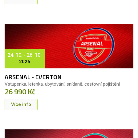
24. 10. - 26. 10.
2026
ARSENAL - EVERTON
Vstupenka, letenka, ubytování, snídaně, cestovní pojištění
26 990 Kč
Více info