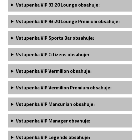
Vstupenka VIP 93:20 Lounge obsahuje:
Vstupenka VIP 93:20 Lounge Premium obsahuje:
Vstupenka VIP Sports Bar obsahuje:
Vstupenka VIP Citizens obsahuje:
Vstupenka VIP Vermilion obsahuje:
Vstupenka VIP Vermilion Premium obsahuje:
Vstupenka VIP Mancunian obsahuje:
Vstupenka
VIP Manager
obsahuje:
Vstupenka
VIP Legends
obsahuje: