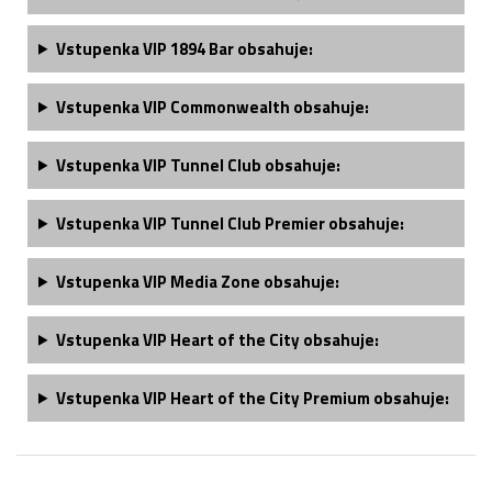
Vstupenka
VIP 1894 Bar
obsahuje:
Vstupenka
VIP Commonwealth
obsahuje:
Vstupenka
VIP Tunnel Club
obsahuje:
Vstupenka
VIP Tunnel Club
Premier obsahuje:
Vstupenka
VIP Media Zone
obsahuje:
Vstupenka
VIP Heart of the City
obsahuje:
Vstupenka
VIP Heart of the City Premium
obsahuje: