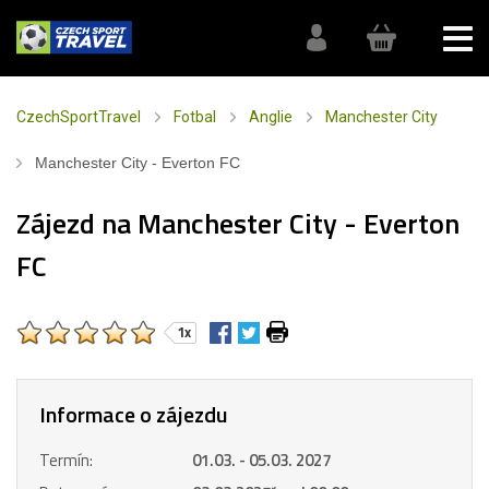
CzechSportTravel
Fotbal
Anglie
Manchester City
Manchester City - Everton FC
Zájezd na Manchester City - Everton
FC
1x
Informace o zájezdu
Termín:
01.03. - 05.03. 2027