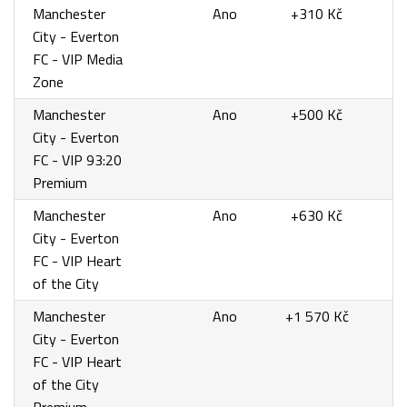
Manchester
Ano
+310 Kč
City - Everton
FC - VIP Media
Zone
Manchester
Ano
+500 Kč
City - Everton
FC - VIP 93:20
Premium
Manchester
Ano
+630 Kč
City - Everton
FC - VIP Heart
of the City
Manchester
Ano
+1 570 Kč
City - Everton
FC - VIP Heart
of the City
Premium