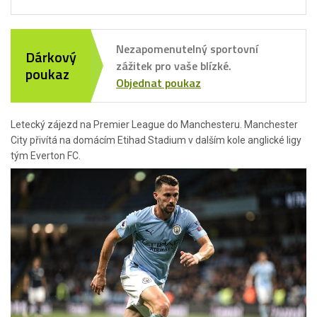
Nezapomenutelný sportovní
Dárkový
zážitek pro vaše blízké.
poukaz
Objednat poukaz
Letecký zájezd na Premier League do Manchesteru. Manchester
City přivítá na domácím Etihad Stadium v dalším kole anglické ligy
tým Everton FC.