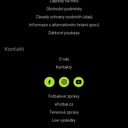
Zájezdy na míru
Obchodní podmínky
Zásady ochrany osobních údajů
Informace o alternativním řešení sporů
Dárkové poukazy
Kontakt
O nás
Kontakty
Fotbalové zprávy
eFotbal.cz
Tenisové zprávy
Live výsledky