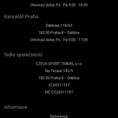
Otevírací doba: Po - Pá 9:00 - 16:00
Kancelář Praha
Ďáblická 118/63
182 00 Praha 8 – Ďáblice
Otevírací doba: Po - Pá 9:00 - 17:00
Sídlo společnosti
CZECH SPORT TRAVEL s.r.o.
Na Terase 145/5
182 00 Praha 8 – Ďáblice
IČ 24311197
DIČ CZ24311197
Informace
Reference