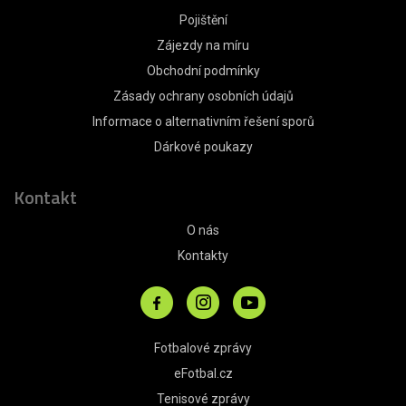
Pojištění
Zájezdy na míru
Obchodní podmínky
Zásady ochrany osobních údajů
Informace o alternativním řešení sporů
Dárkové poukazy
Kontakt
O nás
Kontakty
Fotbalové zprávy
eFotbal.cz
Tenisové zprávy