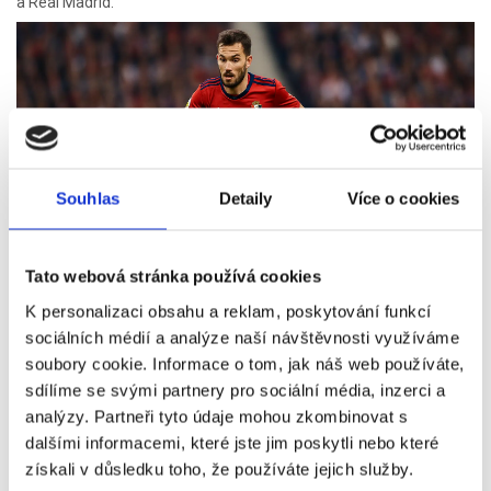
a Real Madrid.
Souhlas
Detaily
Více o cookies
Tato webová stránka používá cookies
K personalizaci obsahu a reklam, poskytování funkcí
sociálních médií a analýze naší návštěvnosti využíváme
soubory cookie. Informace o tom, jak náš web používáte,
sdílíme se svými partnery pro sociální média, inzerci a
analýzy. Partneři tyto údaje mohou zkombinovat s
dalšími informacemi, které jste jim poskytli nebo které
získali v důsledku toho, že používáte jejich služby.