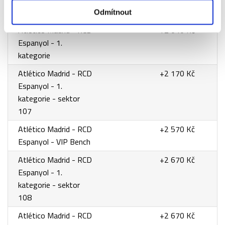
trojici)
Odmítnout
Atlético Madrid - RCD
+2 040 Kč
Espanyol - 1.
kategorie
Atlético Madrid - RCD
+2 170 Kč
Espanyol - 1.
kategorie - sektor
107
Atlético Madrid - RCD
+2 570 Kč
Espanyol - VIP Bench
Atlético Madrid - RCD
+2 670 Kč
Espanyol - 1.
kategorie - sektor
108
Atlético Madrid - RCD
+2 670 Kč