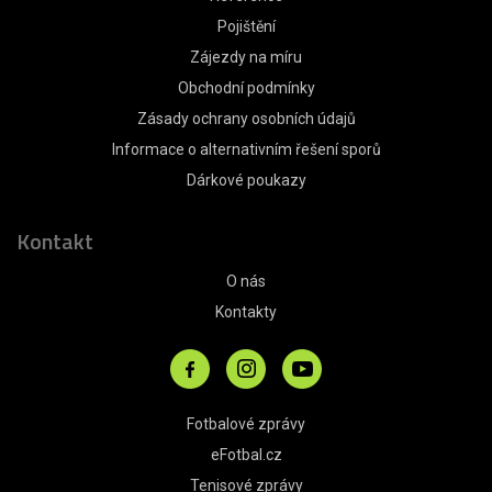
Pojištění
Zájezdy na míru
Obchodní podmínky
Zásady ochrany osobních údajů
Informace o alternativním řešení sporů
Dárkové poukazy
Kontakt
O nás
Kontakty
Fotbalové zprávy
eFotbal.cz
Tenisové zprávy