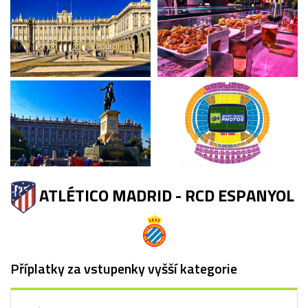
ATLÉTICO MADRID - RCD ESPANYOL
Příplatky za vstupenky vyšší kategorie