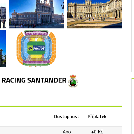
- RACING SANTANDER
Dostupnost
Příplatek
Ano
+0 Kč