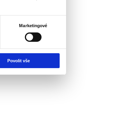
Marketingové
Povolit vše