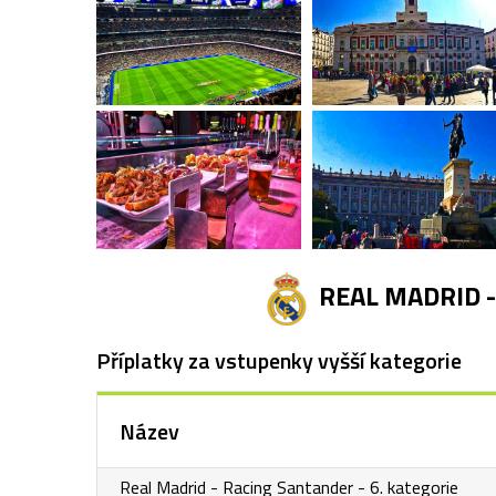
REAL MADRID 
Příplatky za vstupenky vyšší kategorie
Název
Real Madrid - Racing Santander - 6. kategorie