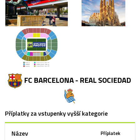
FC BARCELONA - REAL SOCIEDAD
Příplatky za vstupenky vyšší kategorie
Název
Příplatek