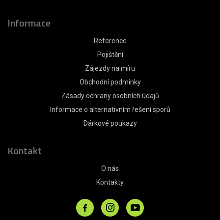
Informace
Reference
Pojištění
Zájezdy na míru
Obchodní podmínky
Zásady ochrany osobních údajů
Informace o alternativním řešení sporů
Dárkové poukazy
Kontakt
O nás
Kontakty