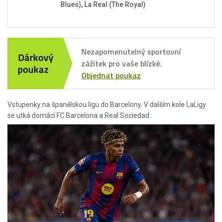
Blues), La Real (The Royal)
Nezapomenutelný sportovní
Dárkový
zážitek pro vaše blízké.
poukaz
Objednat poukaz
Vstupenky na španělskou ligu do Barcelony. V dalším kole LaLigy
se utká domácí FC Barcelona a Real Sociedad.