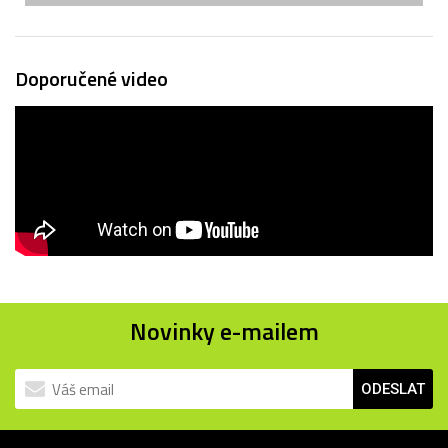
Doporučené video
Novinky e-mailem
ODESLAT