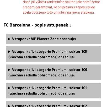
Např. při výběru konkrétního sektoru ale nemůžeme
předem garantovat, že při přesunu zápasu bude
zcela dodrženo toto umístění na jiném stadionu.
FC Barcelona - popis vstupenek ↓
Vstupenka
VIP Players Zone
obsahuje:
Vstupenka 1. kategorie Premium - sektor 105
(všechna sedadla pohromadě) obsahuje:
Vstupenka 1. kategorie Premium - sektor 106
(všechna sedadla pohromadě) obsahuje:
Vstupenka 1. kategorie Premium - sektor 101
(všechna sedadla pohromadě) obsahuje:
Vstupenka 1. kategorie Premium - sektor 102