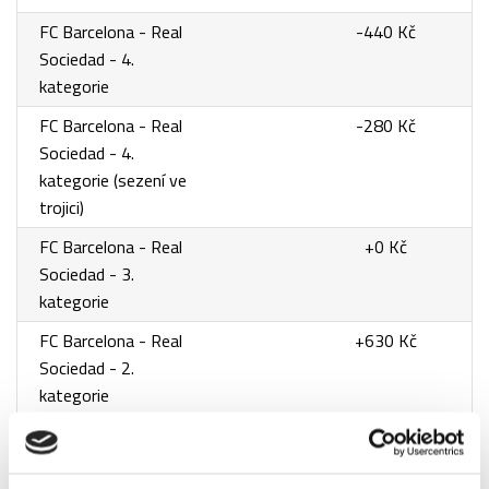
FC Barcelona - Real
-440 Kč
Sociedad - 4.
kategorie
FC Barcelona - Real
-280 Kč
Sociedad - 4.
kategorie (sezení ve
trojici)
FC Barcelona - Real
+0 Kč
Sociedad - 3.
kategorie
FC Barcelona - Real
+630 Kč
Sociedad - 2.
kategorie
FC Barcelona - Real
+820 Kč
Sociedad - 1.