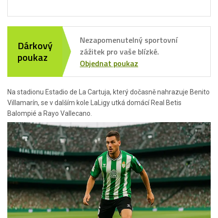
Nezapomenutelný sportovní
Dárkový
zážitek pro vaše blízké.
poukaz
Objednat poukaz
Na stadionu Estadio de La Cartuja, který dočasně nahrazuje Benito
Villamarín, se v dalším kole LaLigy utká domácí Real Betis
Balompié a Rayo Vallecano.