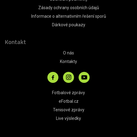
Zásady ochrany osobních údajů
Informace o alternativním řešení sporů
Dárkové poukazy
Kontakt
O nás
Kontakty
Fotbalové zprávy
eFotbal.cz
Tenisové zprávy
Live výsledky