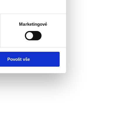
Marketingové
Povolit vše