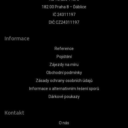
182 00 Praha 8 – Ďáblice
IČ 24311197
DIČ CZ24311197
Informace
Reference
Pojištění
Zájezdy na míru
Obchodní podmínky
Zásady ochrany osobních údajů
Informace o alternativním řešení sporů
Dárkové poukazy
Kontakt
O nás