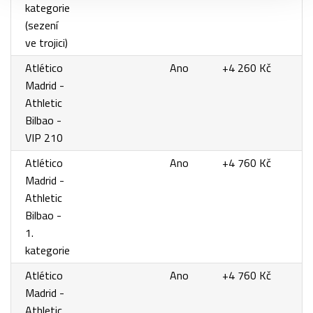
kategorie
(sezení
ve trojici)
Atlético
Ano
+4 260 Kč
Madrid -
Athletic
Bilbao -
VIP 210
Atlético
Ano
+4 760 Kč
Madrid -
Athletic
Bilbao -
1.
kategorie
Atlético
Ano
+4 760 Kč
Madrid -
Athletic