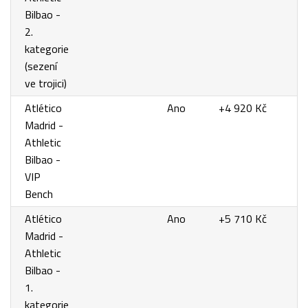
Bilbao -
2.
kategorie
(sezení
ve trojici)
Atlético
Ano
+4 920 Kč
Madrid -
Athletic
Bilbao -
VIP
Bench
Atlético
Ano
+5 710 Kč
Madrid -
Athletic
Bilbao -
1.
kategorie