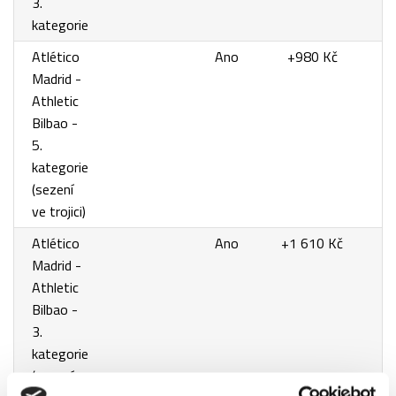
3.
kategorie
Atlético
Ano
+980 Kč
Madrid -
Athletic
Bilbao -
5.
kategorie
(sezení
ve trojici)
Atlético
Ano
+1 610 Kč
Madrid -
Athletic
Bilbao -
3.
kategorie
(sezení