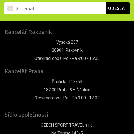
ODESLAT
Kancelář Rakovník
Vysoká 267
26901, Rakovník
Otevírací doba: Po - Pá 9:00 - 16:00
Kancelář Praha
Ďáblická 118/63
182 00 Praha 8 – Ďáblice
Otevírací doba: Po - Pá 9:00 - 17:00
Sídlo společnosti
CZECH SPORT TRAVEL s.r.o.
Na Terase 145/5