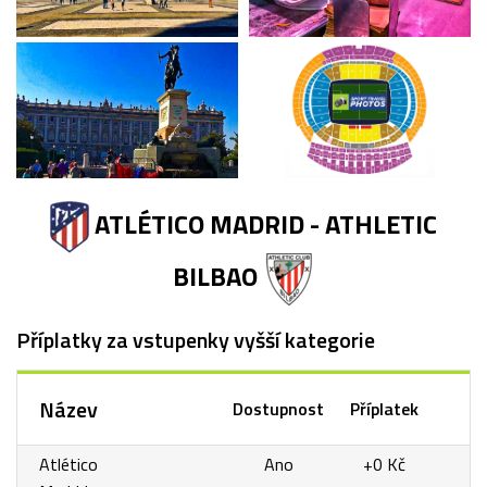
ATLÉTICO MADRID - ATHLETIC
BILBAO
Příplatky za vstupenky vyšší kategorie
Název
Dostupnost
Příplatek
Atlético
Ano
+0 Kč