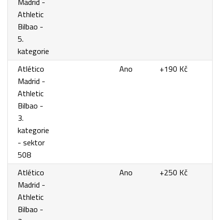
Madrid -
Athletic
Bilbao -
5.
kategorie
Atlético
Ano
+190 Kč
Madrid -
Athletic
Bilbao -
3.
kategorie
- sektor
508
Atlético
Ano
+250 Kč
Madrid -
Athletic
Bilbao -