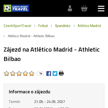
CzechSportTravel
Fotbal
Španělsko
Atlético Madrid
Atlético Madrid - Athletic Bilbao
Zájezd na Atlético Madrid - Athletic
Bilbao
1x
Informace o zájezdu
Termín:
21.05. - 24.05. 2027