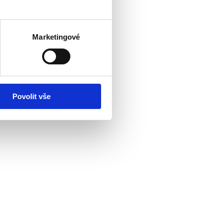
Marketingové
Povolit vše