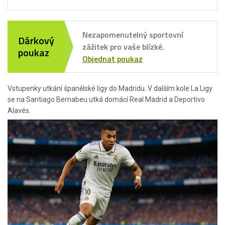
Nezapomenutelný sportovní
Dárkový
zážitek pro vaše blízké.
poukaz
Objednat poukaz
Vstupenky utkání španělské ligy do Madridu. V dalším kole La Ligy
se na Santiago Bernabeu utká domácí Real Madrid a Deportivo
Alavés.