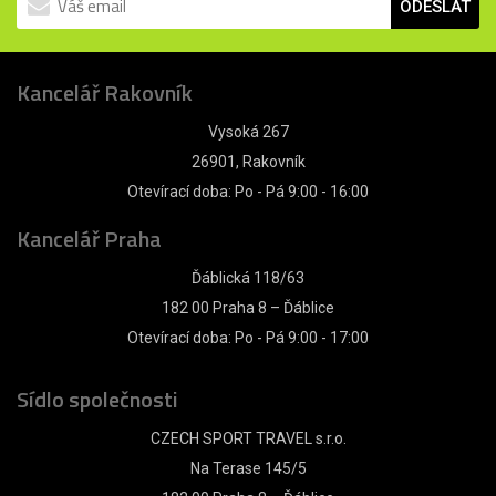
ODESLAT
Kancelář Rakovník
Vysoká 267
26901, Rakovník
Otevírací doba: Po - Pá 9:00 - 16:00
Kancelář Praha
Ďáblická 118/63
182 00 Praha 8 – Ďáblice
Otevírací doba: Po - Pá 9:00 - 17:00
Sídlo společnosti
CZECH SPORT TRAVEL s.r.o.
Na Terase 145/5