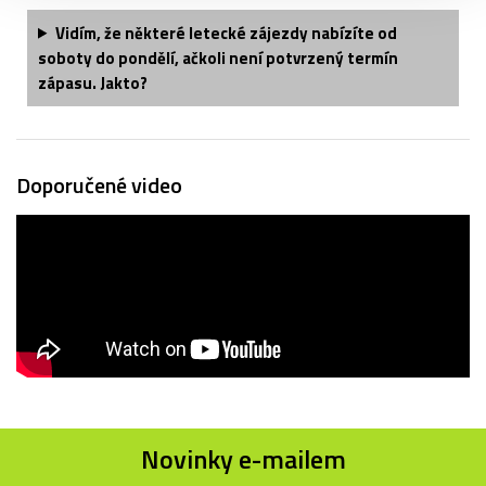
Vidím, že některé letecké zájezdy nabízíte od
soboty do pondělí, ačkoli není potvrzený termín
zápasu. Jakto?
Doporučené video
Novinky e-mailem