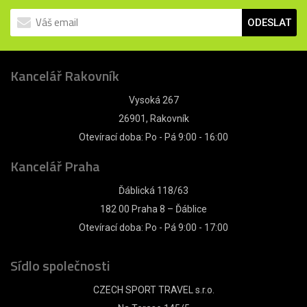
ODESLAT
Kancelář Rakovník
Vysoká 267
26901, Rakovník
Otevírací doba: Po - Pá 9:00 - 16:00
Kancelář Praha
Ďáblická 118/63
182 00 Praha 8 – Ďáblice
Otevírací doba: Po - Pá 9:00 - 17:00
Sídlo společnosti
CZECH SPORT TRAVEL s.r.o.