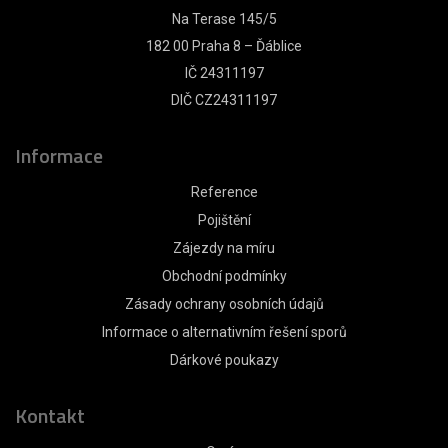
Na Terase 145/5
182 00 Praha 8 – Ďáblice
IČ 24311197
DIČ CZ24311197
Informace
Reference
Pojištění
Zájezdy na míru
Obchodní podmínky
Zásady ochrany osobních údajů
Informace o alternativním řešení sporů
Dárkové poukazy
Kontakt