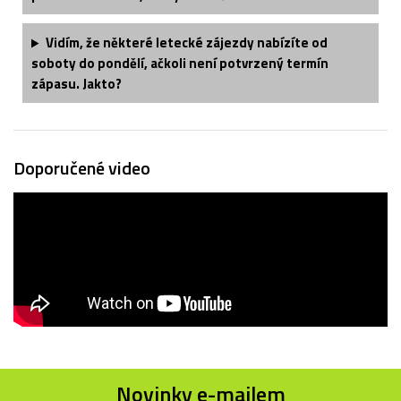
Vidím, že některé letecké zájezdy nabízíte od
soboty do pondělí, ačkoli není potvrzený termín
zápasu. Jakto?
Doporučené video
Novinky e-mailem