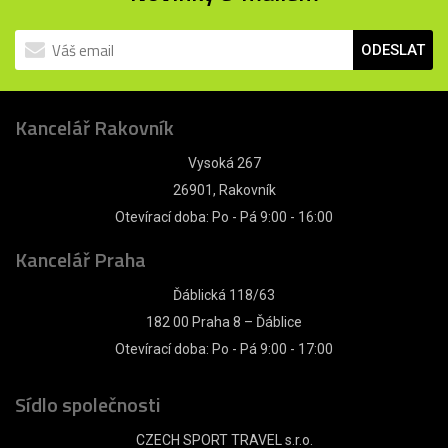
ODESLAT
Kancelář Rakovník
Vysoká 267
26901, Rakovník
Otevírací doba: Po - Pá 9:00 - 16:00
Kancelář Praha
Ďáblická 118/63
182 00 Praha 8 – Ďáblice
Otevírací doba: Po - Pá 9:00 - 17:00
Sídlo společnosti
CZECH SPORT TRAVEL s.r.o.