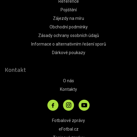
Reference
Pojištění
Zájezdy na míru
Obchodní podmínky
Zásady ochrany osobních údajů
Informace o alternativním řešení sporů
Dárkové poukazy
Kontakt
O nás
Kontakty
Fotbalové zprávy
eFotbal.cz