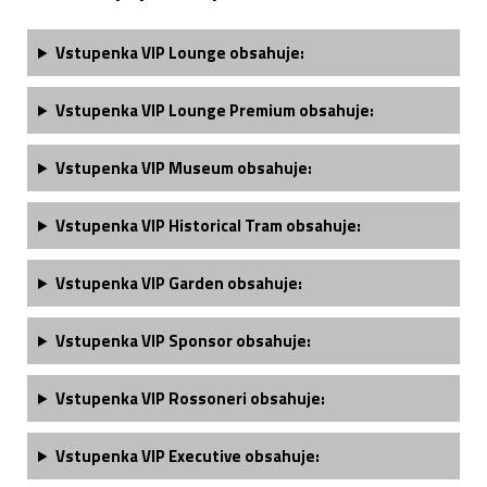
Vstupenka VIP Lounge obsahuje:
Vstupenka VIP Lounge Premium obsahuje:
Vstupenka VIP Museum obsahuje:
Vstupenka VIP Historical Tram obsahuje:
Vstupenka VIP Garden obsahuje:
Vstupenka VIP Sponsor obsahuje:
Vstupenka VIP Rossoneri obsahuje:
Vstupenka VIP Executive obsahuje: