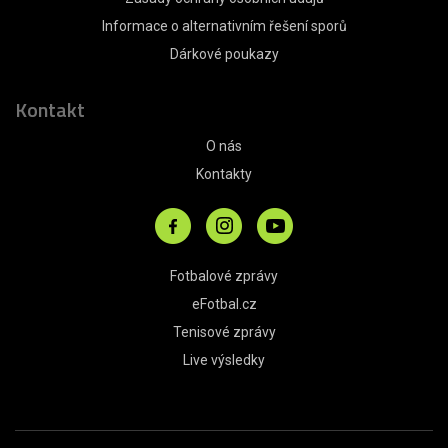
Informace o alternativním řešení sporů
Dárkové poukazy
Kontakt
O nás
Kontakty
Fotbalové zprávy
eFotbal.cz
Tenisové zprávy
Live výsledky