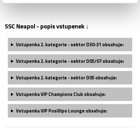
SSC Neapol - popis vstupenek ↓
Vstupenka 2. kategorie - sektor D30-31 obsahuje:
Vstupenka 2. kategorie - sektor D05/07 obsahuje:
Vstupenka 2. kategorie - sektor D05 obsahuje:
Vstupenka VIP Champions Club obsahuje:
Vstupenka VIP Posillipo Lounge obsahuje: