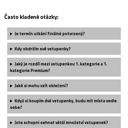
Často kladené otázky:
Je termín utkání finálně potvrzený?
Kdy obdržím své vstupenky?
Jaký je rozdíl mezi vstupenkou 1. kategorie a 1.
kategorie Premium?
Jaké si mohu vzít oblečení?
Když si koupím dvě vstupenky, budu mít místa vedle
sebe?
Jste schopni sehnat větší množství vstupenek?