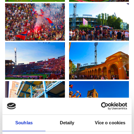
Souhlas
Detaily
Více o cookies