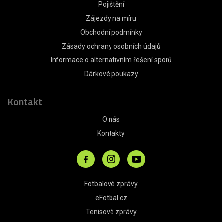
Pojištění
Zájezdy na míru
Obchodní podmínky
Zásady ochrany osobních údajů
Informace o alternativním řešení sporů
Dárkové poukazy
Kontakt
O nás
Kontakty
Fotbalové zprávy
eFotbal.cz
Tenisové zprávy