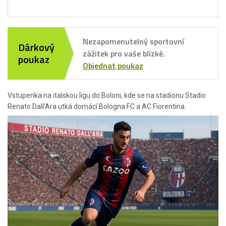
Nezapomenutelný sportovní
Dárkový
zážitek pro vaše blízké.
poukaz
Objednat poukaz
Vstupenka na italskou ligu do Boloni, kde se na stadionu Stadio
Renato Dall'Ara utká domácí Bologna FC a AC Fiorentina.