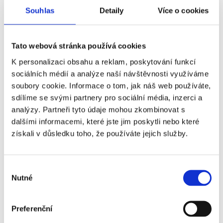
Souhlas
Detaily
Více o cookies
Tato webová stránka používá cookies
K personalizaci obsahu a reklam, poskytování funkcí
sociálních médií a analýze naší návštěvnosti využíváme
soubory cookie. Informace o tom, jak náš web používáte,
sdílíme se svými partnery pro sociální média, inzerci a
analýzy. Partneři tyto údaje mohou zkombinovat s
dalšími informacemi, které jste jim poskytli nebo které
získali v důsledku toho, že používáte jejich služby.
Výběr
Nutné
souhlasu
Preferenční