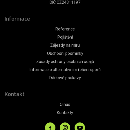
DIČ CZ24311197
Informace
Reference
Pojištění
Zájezdy na míru
Obchodní podmínky
Zásady ochrany osobních údajů
Informace o alternativním řešení sporů
Dárkové poukazy
Kontakt
O nás
Kontakty