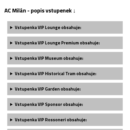
AC Milán - popis vstupenek ↓
Vstupenka VIP Lounge obsahuje:
Vstupenka VIP Lounge Premium obsahuje:
Vstupenka VIP Museum obsahuje:
Vstupenka VIP Historical Tram obsahuje:
Vstupenka VIP Garden obsahuje:
Vstupenka VIP Sponsor obsahuje:
Vstupenka VIP Rossoneri obsahuje: