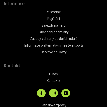
Informace
Reference
Pojištění
Zájezdy na míru
Obchodní podmínky
Zásady ochrany osobních údajů
Informace o alternativním řešení sporů
Dárkové poukazy
Kontakt
O nás
Kontakty
Fotbalové zprávy