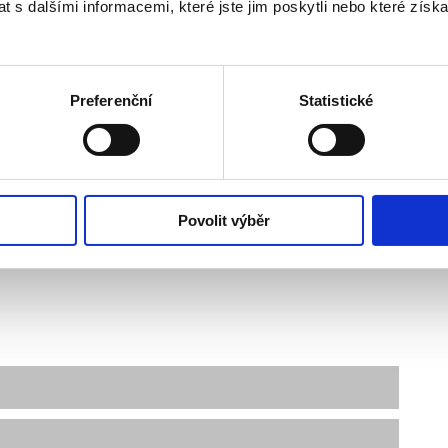
 s dalšími informacemi, které jste jim poskytli nebo které získa
huje:
Preferenční
Statistické
Povolit výběr