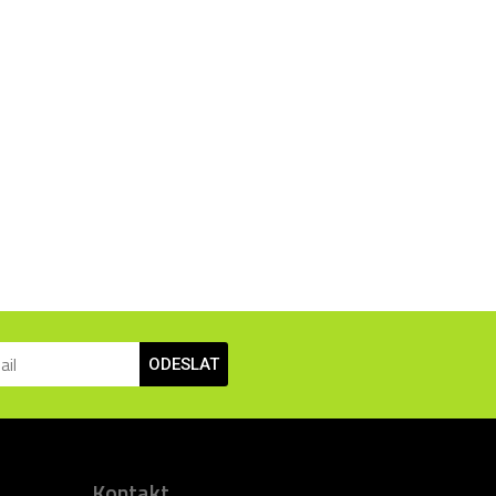
ODESLAT
Kontakt