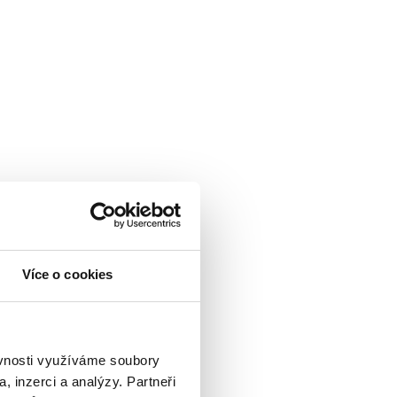
Více o cookies
ěvnosti využíváme soubory
, inzerci a analýzy. Partneři