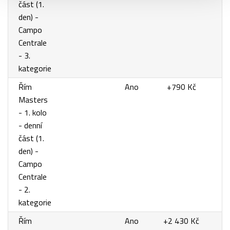
část (1.
den) -
Campo
Centrale
- 3.
kategorie
Řím
Ano
+790 Kč
Masters
- 1. kolo
- denní
část (1.
den) -
Campo
Centrale
- 2.
kategorie
Řím
Ano
+2 430 Kč