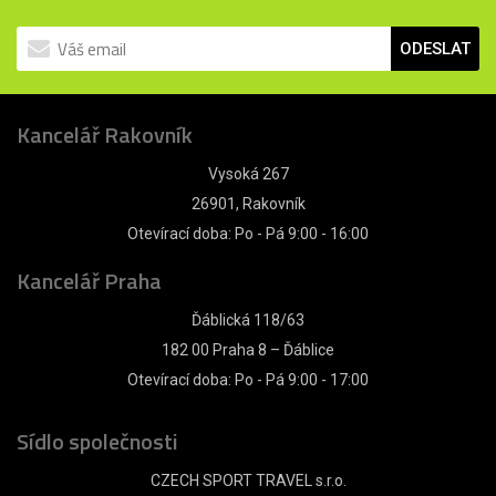
ODESLAT
Kancelář Rakovník
Vysoká 267
26901, Rakovník
Otevírací doba: Po - Pá 9:00 - 16:00
Kancelář Praha
Ďáblická 118/63
182 00 Praha 8 – Ďáblice
Otevírací doba: Po - Pá 9:00 - 17:00
Sídlo společnosti
CZECH SPORT TRAVEL s.r.o.