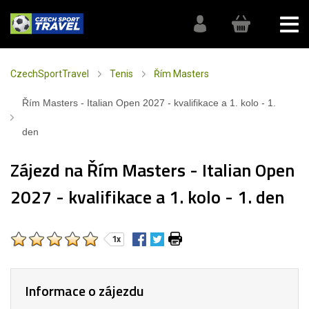
CzechSportTravel
Tenis
Řím Masters
Řím Masters - Italian Open 2027 - kvalifikace a 1. kolo - 1.
den
Zájezd na Řím Masters - Italian Open
2027 - kvalifikace a 1. kolo - 1. den
1x
Informace o zájezdu