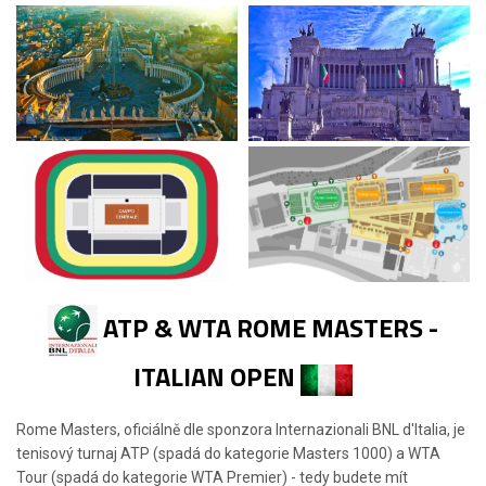
ATP & WTA ROME MASTERS -
ITALIAN OPEN
Rome Masters, oficiálně dle sponzora Internazionali BNL d'Italia, je
tenisový turnaj ATP (spadá do kategorie Masters 1000) a WTA
Tour (spadá do kategorie WTA Premier) - tedy budete mít