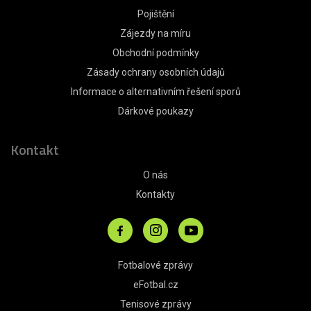
Pojištění
Zájezdy na míru
Obchodní podmínky
Zásady ochrany osobních údajů
Informace o alternativním řešení sporů
Dárkové poukazy
Kontakt
O nás
Kontakty
Fotbalové zprávy
eFotbal.cz
Tenisové zprávy