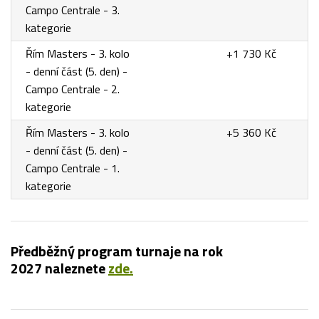
Campo Centrale - 3.
kategorie
Řím Masters - 3. kolo
+1 730 Kč
- denní část (5. den) -
Campo Centrale - 2.
kategorie
Řím Masters - 3. kolo
+5 360 Kč
- denní část (5. den) -
Campo Centrale - 1.
kategorie
Předběžný program turnaje na rok
2027 naleznete
zde.