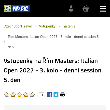
CzechSportTravel
Vstupenky
na tenis
Řím Masters: Italian Open 2027 - 3. kolo - denní session 5.
den
Vstupenky na Řím Masters: Italian
Open 2027 - 3. kolo - denní session
5. den
1x