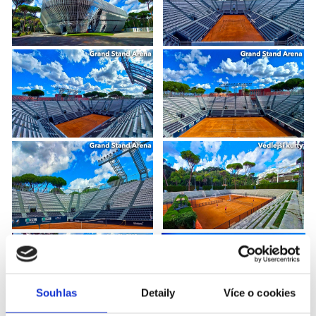
Souhlas
Detaily
Více o cookies