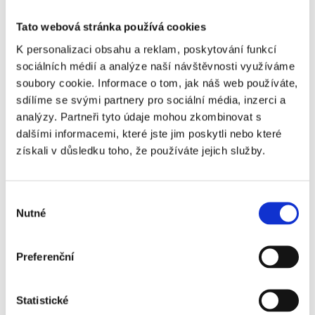
Tato webová stránka používá cookies
K personalizaci obsahu a reklam, poskytování funkcí
sociálních médií a analýze naší návštěvnosti využíváme
soubory cookie. Informace o tom, jak náš web používáte,
sdílíme se svými partnery pro sociální média, inzerci a
analýzy. Partneři tyto údaje mohou zkombinovat s
dalšími informacemi, které jste jim poskytli nebo které
získali v důsledku toho, že používáte jejich služby.
Výběr
Nutné
souhlasu
Preferenční
Statistické
ATP & WTA ROME MASTERS -