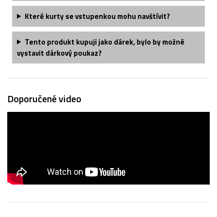
Které kurty se vstupenkou mohu navštívit?
Tento produkt kupuji jako dárek, bylo by možné
vystavit dárkový poukaz?
Doporučené video