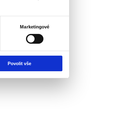
Marketingové
Povolit vše