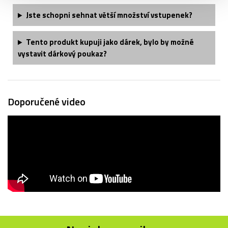
Jste schopni sehnat větší množství vstupenek?
Tento produkt kupuji jako dárek, bylo by možné
vystavit dárkový poukaz?
Doporučené video