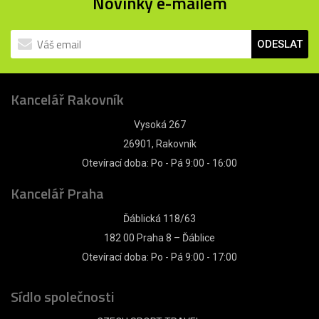
Novinky e-mailem
ODESLAT
Kancelář Rakovník
Vysoká 267
26901, Rakovník
Otevírací doba: Po - Pá 9:00 - 16:00
Kancelář Praha
Ďáblická 118/63
182 00 Praha 8 – Ďáblice
Otevírací doba: Po - Pá 9:00 - 17:00
Sídlo společnosti