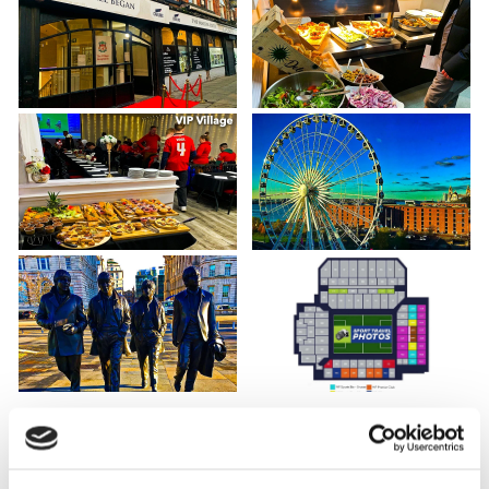
LIVERPOOL FC - CRYSTAL PALACE