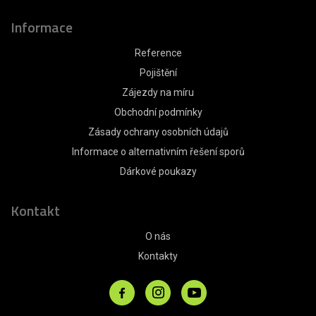
Informace
Reference
Pojištění
Zájezdy na míru
Obchodní podmínky
Zásady ochrany osobních údajů
Informace o alternativním řešení sporů
Dárkové poukazy
Kontakt
O nás
Kontakty