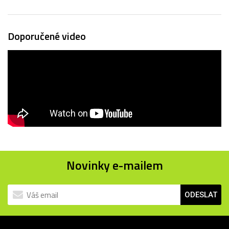
Doporučené video
Novinky e-mailem
ODESLAT