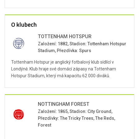
O klubech
TOTTENHAM HOTSPUR
Založení: 1882, Stadion: Tottenham Hotspur
Stadium, Přezdívka: Spurs
Tottenham Hotspur je anglický fotbalový klub sídlící v
Londýně. Klub hraje své domácí zápasy na Tottenham
Hotspur Stadium, který má kapacitu 62 000 diváků.
NOTTINGHAM FOREST
Založení: 1865, Stadion: City Ground,
Přezdívky: The Tricky Trees, The Reds,
Forest