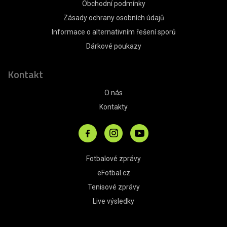
Obchodní podmínky
Zásady ochrany osobních údajů
Informace o alternativním řešení sporů
Dárkové poukazy
Kontakt
O nás
Kontakty
Fotbalové zprávy
eFotbal.cz
Tenisové zprávy
Live výsledky