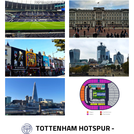
TOTTENHAM HOTSPUR -