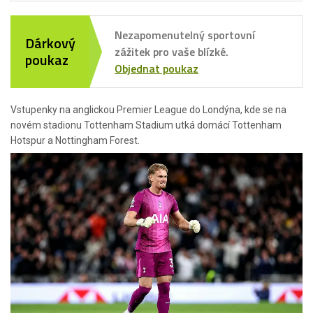
Nezapomenutelný sportovní
Dárkový
zážitek pro vaše blízké.
poukaz
Objednat poukaz
Vstupenky na anglickou Premier League do Londýna, kde se na
novém stadionu Tottenham Stadium utká domácí Tottenham
Hotspur a Nottingham Forest.