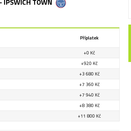
- IPSWICH TOWN
Příplatek
+0 Kč
+920 Kč
+3 680 Kč
+7 360 Kč
+7 940 Kč
+8 380 Kč
+11 800 Kč