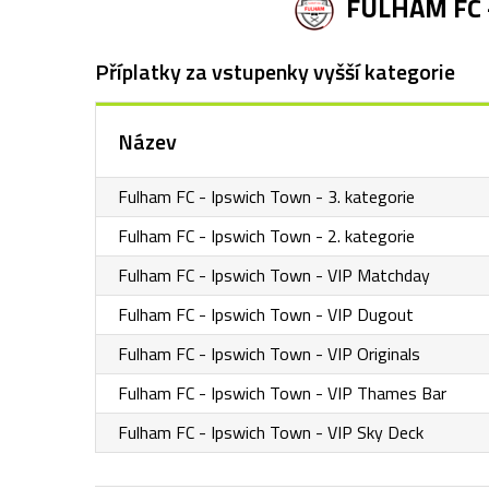
FULHAM FC 
Příplatky za vstupenky vyšší kategorie
Název
Fulham FC - Ipswich Town - 3. kategorie
Fulham FC - Ipswich Town - 2. kategorie
Fulham FC - Ipswich Town - VIP Matchday
Fulham FC - Ipswich Town - VIP Dugout
Fulham FC - Ipswich Town - VIP Originals
Fulham FC - Ipswich Town - VIP Thames Bar
Fulham FC - Ipswich Town - VIP Sky Deck