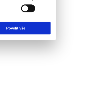
Povolit vše