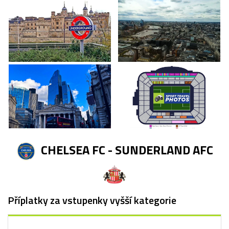
CHELSEA FC - SUNDERLAND AFC
Příplatky za vstupenky vyšší kategorie