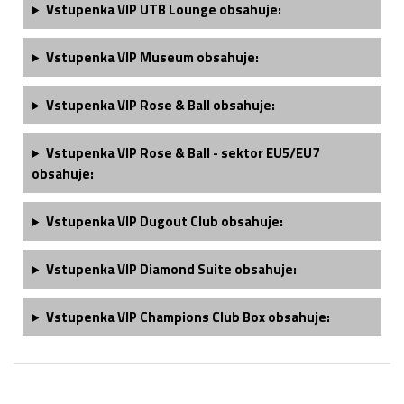
Vstupenka VIP UTB Lounge obsahuje:
Vstupenka VIP Museum obsahuje:
Vstupenka VIP Rose & Ball obsahuje:
Vstupenka VIP Rose & Ball - sektor EU5/EU7
obsahuje:
Vstupenka
VIP Dugout Club
obsahuje:
Vstupenka V
IP Diamond Suite obsahuje
:
Vstupenka V
IP Champions Club Box obsahuje
: