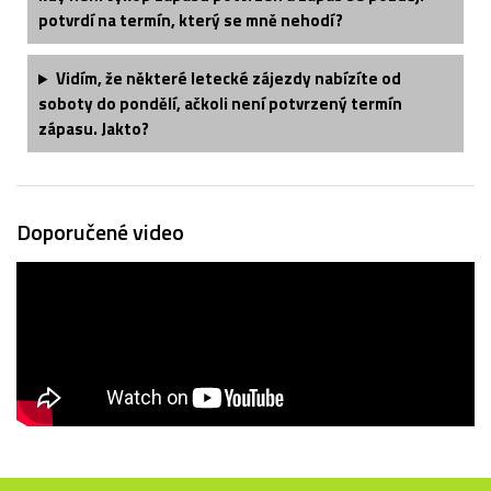
potvrdí na termín, který se mně nehodí?
Vidím, že některé letecké zájezdy nabízíte od
soboty do pondělí, ačkoli není potvrzený termín
zápasu. Jakto?
Doporučené video