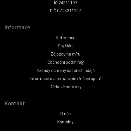
IČ 24311197
DIČ CZ24311197
Informace
Reference
Pojištění
Zájezdy na míru
Obchodní podmínky
Zásady ochrany osobních údajů
Informace o alternativním řešení sporů
Dárkové poukazy
Kontakt
O nás
Kontakty