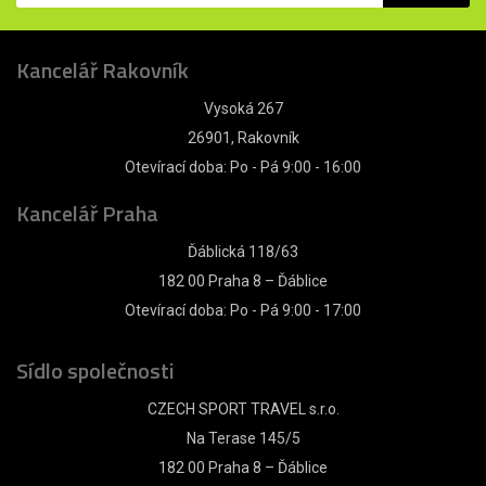
Kancelář Rakovník
Vysoká 267
26901, Rakovník
Otevírací doba: Po - Pá 9:00 - 16:00
Kancelář Praha
Ďáblická 118/63
182 00 Praha 8 – Ďáblice
Otevírací doba: Po - Pá 9:00 - 17:00
Sídlo společnosti
CZECH SPORT TRAVEL s.r.o.
Na Terase 145/5
182 00 Praha 8 – Ďáblice