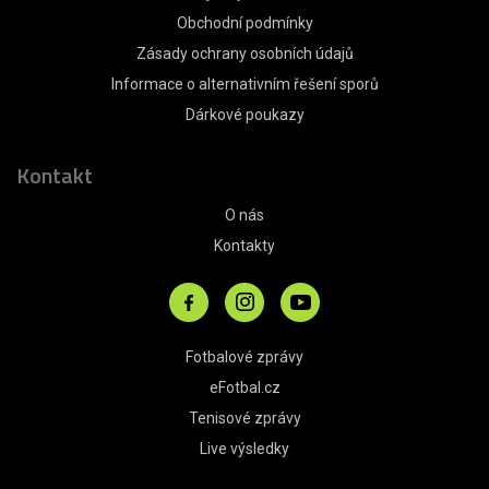
Obchodní podmínky
Zásady ochrany osobních údajů
Informace o alternativním řešení sporů
Dárkové poukazy
Kontakt
O nás
Kontakty
Fotbalové zprávy
eFotbal.cz
Tenisové zprávy
Live výsledky