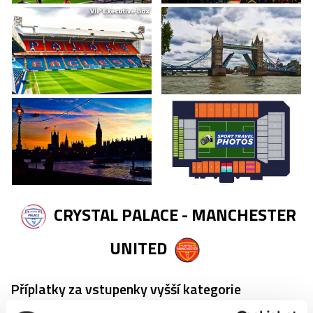
CRYSTAL PALACE - MANCHESTER
UNITED
Příplatky za vstupenky vyšší kategorie