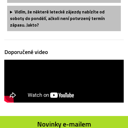
Vidím, že některé letecké zájezdy nabízíte od
soboty do pondělí, ačkoli není potvrzený termín
zápasu. Jakto?
Doporučené video
Novinky e-mailem