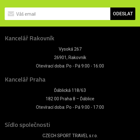
ODESLAT
Kancelář Rakovník
Vysoká 267
26901, Rakovník
Otevírací doba: Po - Pá 9:00 - 16:00
Kancelář Praha
Ďáblická 118/63
182 00 Praha 8 – Ďáblice
Otevírací doba: Po - Pá 9:00 - 17:00
Sídlo společnosti
CZECH SPORT TRAVEL s.r.o.