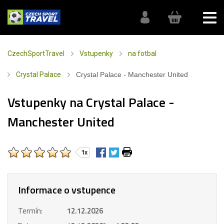
CzechSportTravel
Vstupenky
na fotbal
Crystal Palace
Crystal Palace - Manchester United
Vstupenky na Crystal Palace -
Manchester United
1x
Informace o vstupence
Termín:
12.12.2026