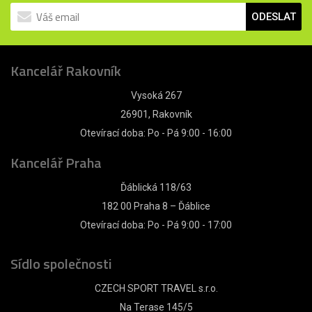
ODESLAT
Kancelář Rakovník
Vysoká 267
26901, Rakovník
Otevírací doba: Po - Pá 9:00 - 16:00
Kancelář Praha
Ďáblická 118/63
182 00 Praha 8 – Ďáblice
Otevírací doba: Po - Pá 9:00 - 17:00
Sídlo společnosti
CZECH SPORT TRAVEL s.r.o.
Na Terase 145/5