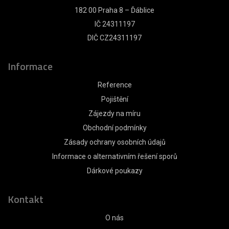
182 00 Praha 8 – Ďáblice
IČ 24311197
DIČ CZ24311197
Informace
Reference
Pojištění
Zájezdy na míru
Obchodní podmínky
Zásady ochrany osobních údajů
Informace o alternativním řešení sporů
Dárkové poukazy
Kontakt
O nás