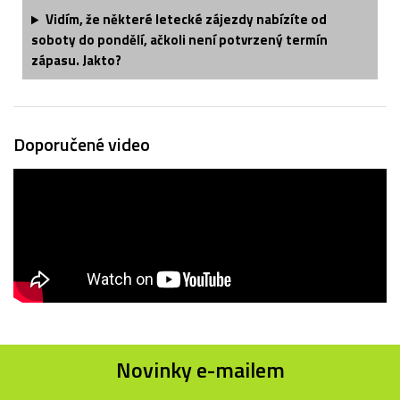
Vidím, že některé letecké zájezdy nabízíte od
soboty do pondělí, ačkoli není potvrzený termín
zápasu. Jakto?
Doporučené video
Novinky e-mailem