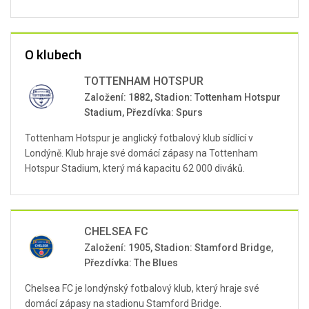
O klubech
TOTTENHAM HOTSPUR
Založení: 1882, Stadion: Tottenham Hotspur
Stadium, Přezdívka: Spurs
Tottenham Hotspur je anglický fotbalový klub sídlící v
Londýně. Klub hraje své domácí zápasy na Tottenham
Hotspur Stadium, který má kapacitu 62 000 diváků.
CHELSEA FC
Založení: 1905, Stadion: Stamford Bridge,
Přezdívka: The Blues
Chelsea FC je londýnský fotbalový klub, který hraje své
domácí zápasy na stadionu Stamford Bridge.