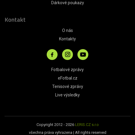
Dárkové poukazy
Kontakt
O nás
Kontakty
Fotbalové zprávy
eFotbal.cz
Tenisové zprávy
Live výsledky
Copyright 2012 - 2026
LERIS.CZ s.r.o
všechna práva vyhrazena | All rights reserved