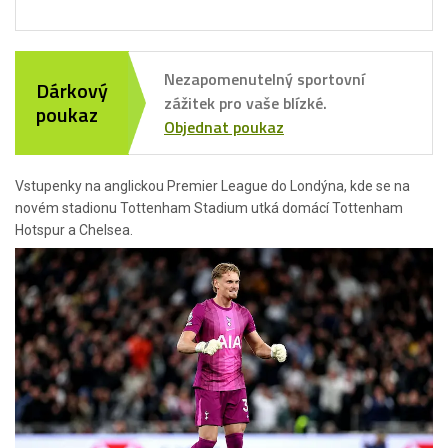
Nezapomenutelný sportovní
Dárkový
zážitek pro vaše blízké.
poukaz
Objednat poukaz
Vstupenky na anglickou Premier League do Londýna, kde se na
novém stadionu Tottenham Stadium utká domácí Tottenham
Hotspur a Chelsea.