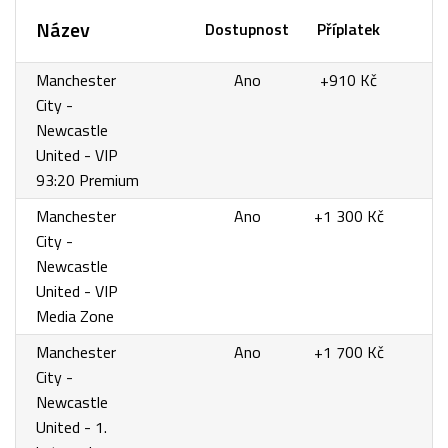
Název
Dostupnost
Příplatek
Manchester
Ano
+910 Kč
City -
Newcastle
United - VIP
93:20 Premium
Manchester
Ano
+1 300 Kč
City -
Newcastle
United - VIP
Media Zone
Manchester
Ano
+1 700 Kč
City -
Newcastle
United - 1.