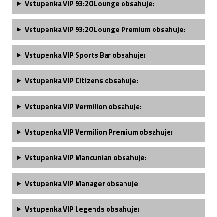
Vstupenka VIP 93:20 Lounge obsahuje:
Vstupenka VIP 93:20 Lounge Premium obsahuje:
Vstupenka VIP Sports Bar obsahuje:
Vstupenka VIP Citizens obsahuje:
Vstupenka VIP Vermilion obsahuje:
Vstupenka VIP Vermilion Premium obsahuje:
Vstupenka VIP Mancunian obsahuje:
Vstupenka
VIP Manager
obsahuje:
Vstupenka
VIP Legends
obsahuje: