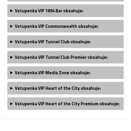
Vstupenka
VIP 1894 Bar
obsahuje:
Vstupenka
VIP Commonwealth
obsahuje:
Vstupenka
VIP Tunnel Club
obsahuje:
Vstupenka
VIP Tunnel Club
Premier obsahuje:
Vstupenka
VIP Media Zone
obsahuje:
Vstupenka
VIP Heart of the City
obsahuje:
Vstupenka
VIP Heart of the City Premium
obsahuje: