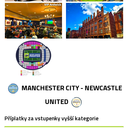
MANCHESTER CITY - NEWCASTLE
UNITED
Příplatky za vstupenky vyšší kategorie