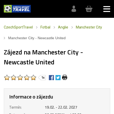
CzechSportTravel
Fotbal
Anglie
Manchester City
Manchester City - Newcastle United
Zájezd na Manchester City -
Newcastle United
1x
Informace o zájezdu
Termín:
19.02. - 22.02. 2027