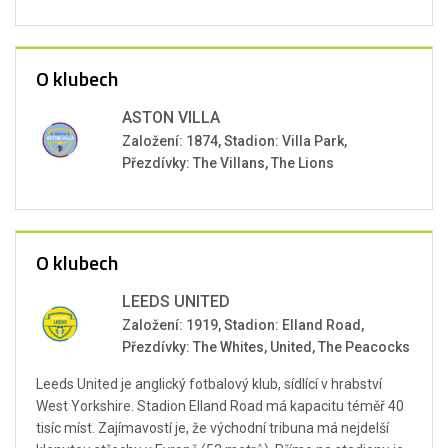
O klubech
ASTON VILLA
Založení: 1874, Stadion: Villa Park,
Přezdívky: The Villans, The Lions
O klubech
LEEDS UNITED
Založení: 1919, Stadion: Elland Road,
Přezdívky: The Whites, United, The Peacocks
Leeds United je anglický fotbalový klub, sídlící v hrabství
West Yorkshire. Stadion Elland Road má kapacitu téměř 40
tisíc míst. Zajímavostí je, že východní tribuna má nejdelší