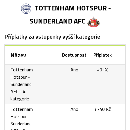
TOTTENHAM HOTSPUR -
SUNDERLAND AFC
Příplatky za vstupenky vyšší kategorie
Název
Dostupnost
Příplatek
Tottenham
Ano
+0 Kč
Hotspur -
Sunderland
AFC - 4.
kategorie
Tottenham
Ano
+740 Kč
Hotspur -
Sunderland