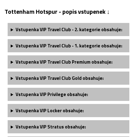
Tottenham Hotspur - popis vstupenek ↓
Vstupenka VIP Travel Club - 2. kategorie obsahuje:
Vstupenka VIP Travel Club - 1. kategorie obsahuje:
Vstupenka VIP Travel Club Premium obsahuje:
Vstupenka VIP Travel Club Gold obsahuje:
Vstupenka VIP Privilege obsahuje:
Vstupenka VIP Locker obsahuje:
Vstupenka VIP Stratus obsahuje: