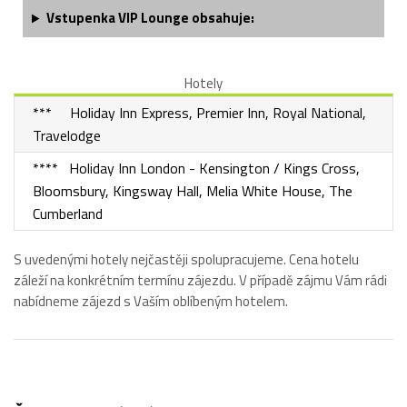
Vstupenka VIP Lounge obsahuje:
Hotely
*** Holiday Inn Express, Premier Inn, Royal National,
Travelodge
**** Holiday Inn London - Kensington / Kings Cross,
Bloomsbury, Kingsway Hall, Melia White House, The
Cumberland
S uvedenými hotely nejčastěji spolupracujeme. Cena hotelu
záleží na konkrétním termínu zájezdu. V případě zájmu Vám rádi
nabídneme zájezd s Vaším oblíbeným hotelem.