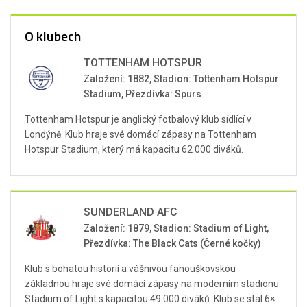
O klubech
TOTTENHAM HOTSPUR
Založení: 1882, Stadion: Tottenham Hotspur
Stadium, Přezdívka: Spurs
Tottenham Hotspur je anglický fotbalový klub sídlící v
Londýně. Klub hraje své domácí zápasy na Tottenham
Hotspur Stadium, který má kapacitu 62 000 diváků.
SUNDERLAND AFC
Založení: 1879, Stadion: Stadium of Light,
Přezdívka: The Black Cats (Černé kočky)
Klub s bohatou historií a vášnivou fanouškovskou
základnou hraje své domácí zápasy na moderním stadionu
Stadium of Light s kapacitou 49 000 diváků. Klub se stal 6×