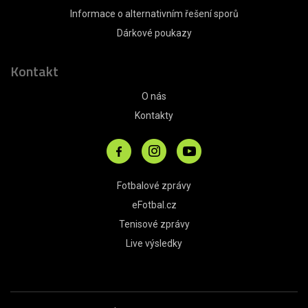
Informace o alternativním řešení sporů
Dárkové poukazy
Kontakt
O nás
Kontakty
Fotbalové zprávy
eFotbal.cz
Tenisové zprávy
Live výsledky