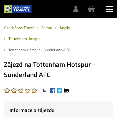
CzechSportTravel
Fotbal
Anglie
Tottenham Hotspur
Tottenham Hotspur - Sunderland AFC
Zájezd na Tottenham Hotspur -
Sunderland AFC
1x
Informace o zájezdu